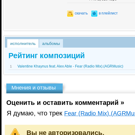
скачать
в плейлист
исполнитель
альбомы
Рейтинг композиций
Valentine Khaynus feat. Alex Able - Fear (Radio Mix).(AGRMusic)
1
Мнения и отзывы
Оценить и оставить комментарий »
Я думаю, что трек
Fear (Radio Mix).(AGRMus
Вы не авторизовались.