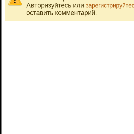
Авторизуйтесь или
зарегистрируйте
оставить комментарий.