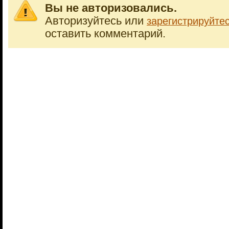
Вы не авторизовались.
Авторизуйтесь или
зарегистрируйте
оставить комментарий.