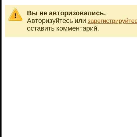
Вы не авторизовались.
Авторизуйтесь или
зарегистрируйте
оставить комментарий.