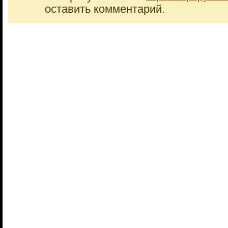
оставить комментарий.