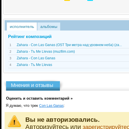
исполнитель
альбомы
Рейтинг композиций
Zahara - Con Las Ganas (OST Три метра над уровнем неба) (za...
1
Zahara - Tъ Me Llevas (muzfilm.com)
2
Zahara - Con Las Ganas
3
Zahara - Tъ Me Llevas
4
Мнения и отзывы
Оценить и оставить комментарий »
Я думаю, что трек
:
Con Las Ganas
Вы не авторизовались.
Авторизуйтесь или
зарегистрируйте