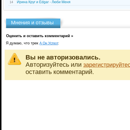
Ирина Круг и Edgar - Люби Меня
14
Мнения и отзывы
Оценить и оставить комментарий »
Я думаю, что трек
:
А Он Успел
Вы не авторизовались.
Авторизуйтесь или
зарегистрируйте
оставить комментарий.