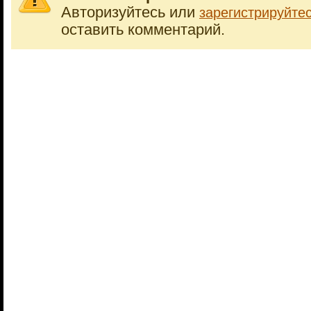
Авторизуйтесь или
зарегистрируйте
оставить комментарий.