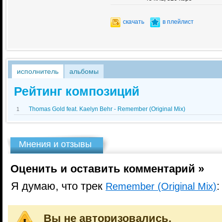
скачать
в плейлист
исполнитель
альбомы
Рейтинг композиций
Thomas Gold feat. Kaelyn Behr - Remember (Original Mix)
1
Мнения и отзывы
Оценить и оставить комментарий »
Я думаю, что трек
:
Remember (Original Mix)
Вы не авторизовались.