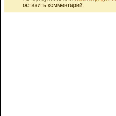
оставить комментарий.