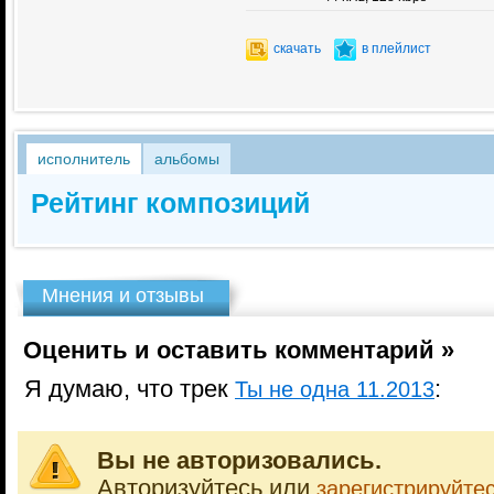
скачать
в плейлист
исполнитель
альбомы
Рейтинг композиций
Мнения и отзывы
Оценить и оставить комментарий »
Я думаю, что трек
:
Ты не одна 11.2013
Вы не авторизовались.
Авторизуйтесь или
зарегистрируйте