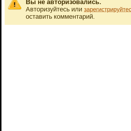
Вы не авторизовались.
Авторизуйтесь или
зарегистрируйте
оставить комментарий.