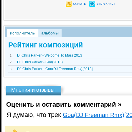
скачать
в плейлист
исполнитель
альбомы
Рейтинг композиций
Dj Chris Parker - Welcome To Mars 2013
1
DJ Chris Parker - Goa(2013)
2
DJ Chris Parker - Goa(DJ Freeman Rmx)[2013]
3
Мнения и отзывы
Оценить и оставить комментарий »
Я думаю, что трек
Goa(DJ Freeman Rmx)[20