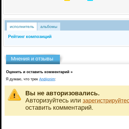
исполнитель
альбомы
Рейтинг композиций
Мнения и отзывы
Оценить и оставить комментарий »
Я думаю, что трек
:
Andijonim
Вы не авторизовались.
Авторизуйтесь или
зарегистрируйте
оставить комментарий.