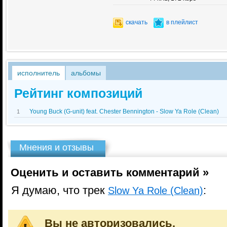
скачать
в плейлист
исполнитель
альбомы
Рейтинг композиций
Young Buck (G-unit) feat. Chester Bennington - Slow Ya Role (Clean)
1
Мнения и отзывы
Оценить и оставить комментарий »
Я думаю, что трек
:
Slow Ya Role (Clean)
Вы не авторизовались.