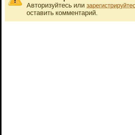
Авторизуйтесь или
зарегистрируйте
оставить комментарий.