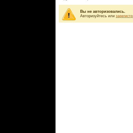
Вы не авторизовались.
Авторизуйтесь или
зарегистр