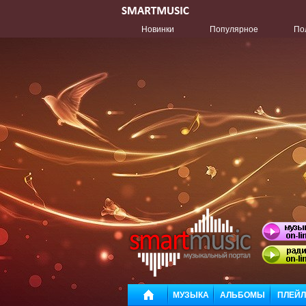
Новинки
Популярное
По
МУЗЫКА
АЛЬБОМЫ
ПЛЕЙ