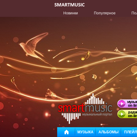
Новинки
Популярное
По
МУЗЫКА
АЛЬБОМЫ
ПЛЕЙ