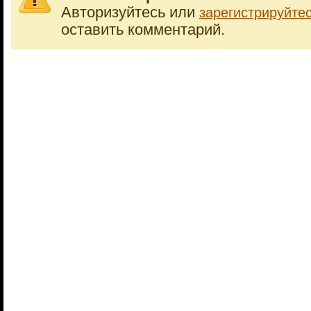
Авторизуйтесь или
зарегистрируйте
оставить комментарий.