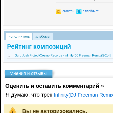
скачать
в плейлист
исполнитель
альбомы
Рейтинг композиций
Guru Josh Project/Cosmo Records - Infinity(DJ Freeman Remix)[2014]
1
Мнения и отзывы
Оценить и оставить комментарий »
Я думаю, что трек
Infinity(DJ Freeman Remix
Вы не авторизовались.