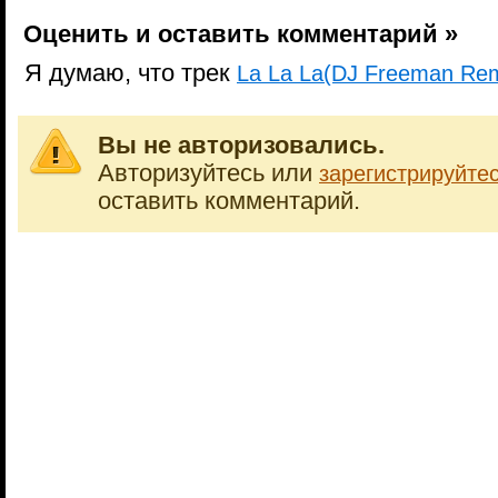
Оценить и оставить комментарий »
Я думаю, что трек
La La La(DJ Freeman Rem
Вы не авторизовались.
Авторизуйтесь или
зарегистрируйте
оставить комментарий.