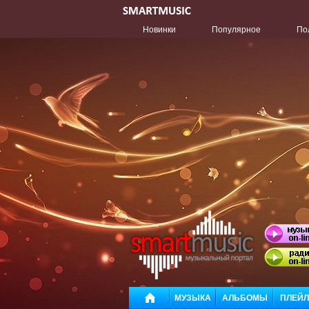
Новинки
Популярное
По
МУЗЫКА
АЛЬБОМЫ
ПЛЕЙ