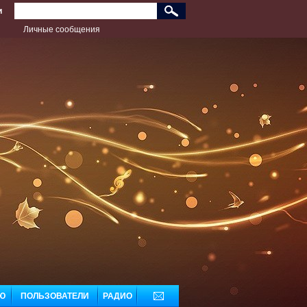
и
Личные сообщения
Ю
ПОЛЬЗОВАТЕЛИ
РАДИО