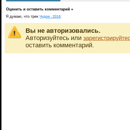
Оценить и оставить комментарий »
Я думаю, что трек
:
Чудои - 2016
Вы не авторизовались.
Авторизуйтесь или
зарегистрируйте
оставить комментарий.