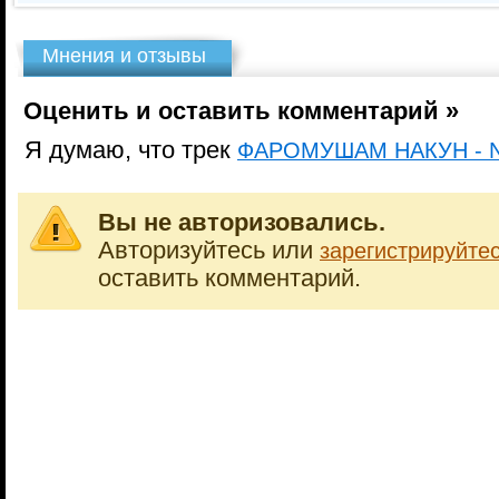
Мнения и отзывы
Оценить и оставить комментарий »
Я думаю, что трек
ФАРОМУШАМ НАКУН - Ne
Вы не авторизовались.
Авторизуйтесь или
зарегистрируйте
оставить комментарий.