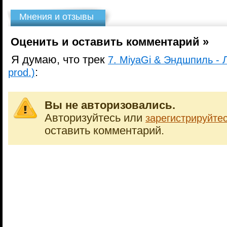
Мнения и отзывы
Оценить и оставить комментарий »
Я думаю, что трек
7. MiyaGi & Эндшпиль - 
:
prod.)
Вы не авторизовались.
Авторизуйтесь или
зарегистрируйте
оставить комментарий.