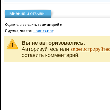
Мнения и отзывы
Оценить и оставить комментарий »
Я думаю, что трек
:
Heart Of Stone
Вы не авторизовались.
Авторизуйтесь или
зарегистрируйте
оставить комментарий.