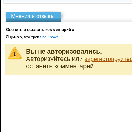
Мнения и отзывы
Оценить и оставить комментарий »
Я думаю, что трек
:
She Knows
Вы не авторизовались.
Авторизуйтесь или
зарегистрируйте
оставить комментарий.