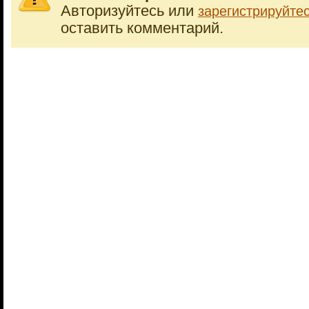
Авторизуйтесь или
зарегистрируйте
оставить комментарий.