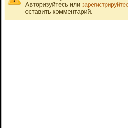
Авторизуйтесь или
зарегистрируйте
оставить комментарий.