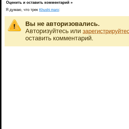
Оценить и оставить комментарий »
Я думаю, что трек
:
Khushi maro
Вы не авторизовались.
Авторизуйтесь или
зарегистрируйте
оставить комментарий.