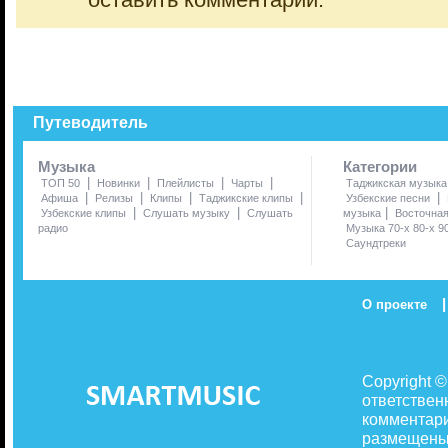
оставить комментарий.
Путеводитель
Музыка
Категории
|
|
|
|
ТОП 50
Новинки
Плейлисты
Чарты
Таджикская музыка
|
|
|
|
|
Афиша
Релизы
Клипы
Таджикские клипы
Узбекские песни
|
|
|
Узбекские клипы
Слушать музыку
Слушать
музыка
Восточна
радио
Музыка 70-х 80-х 9
Саундтреки
|
О проекте
Copyright 
ответствен
комментари
размещены 