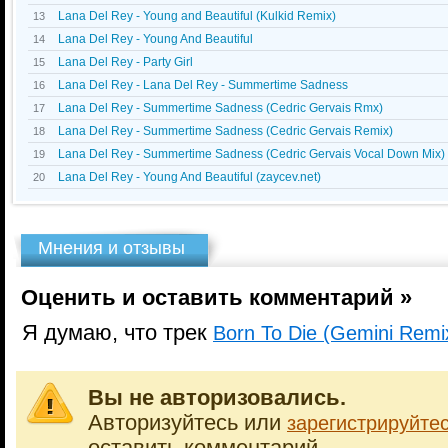
Lana Del Rey - Young and Beautiful (Kulkid Remix)
13
Lana Del Rey - Young And Beautiful
14
Lana Del Rey - Party Girl
15
Lana Del Rey - Lana Del Rey - Summertime Sadness
16
Lana Del Rey - Summertime Sadness (Cedric Gervais Rmx)
17
Lana Del Rey - Summertime Sadness (Cedric Gervais Remix)
18
Lana Del Rey - Summertime Sadness (Cedric Gervais Vocal Down Mix)
19
Lana Del Rey - Young And Beautiful (zaycev.net)
20
Мнения и отзывы
Оценить и оставить комментарий »
Я думаю, что трек
Born To Die (Gemini Remi
Вы не авторизовались.
Авторизуйтесь или
зарегистрируйте