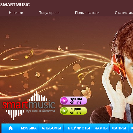
Новинки
Популярное
Пользователи
Статистик
МУЗЫКА
АЛЬБОМЫ
ПЛЕЙЛИСТЫ
ЧАРТЫ
ЖАНРЫ