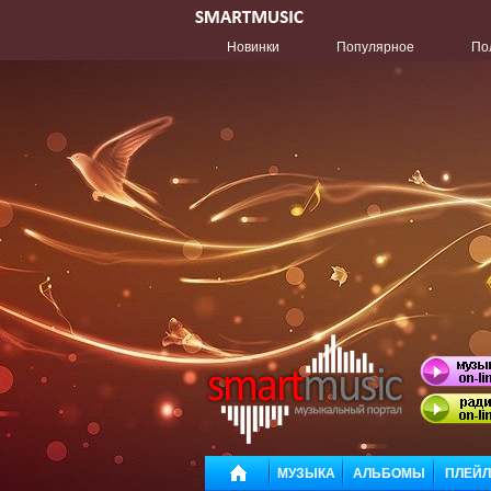
Новинки
Популярное
По
МУЗЫКА
АЛЬБОМЫ
ПЛЕЙ