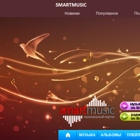
Новинки
Популярное
По
МУЗЫКА
АЛЬБОМЫ
ПЛЕЙ