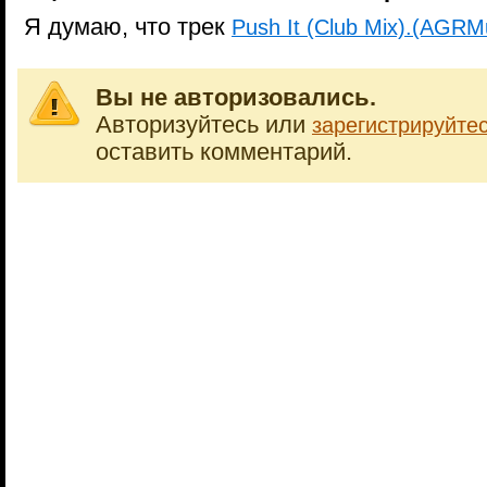
Я думаю, что трек
Push It (Club Mix).(AGRM
Вы не авторизовались.
Авторизуйтесь или
зарегистрируйте
оставить комментарий.