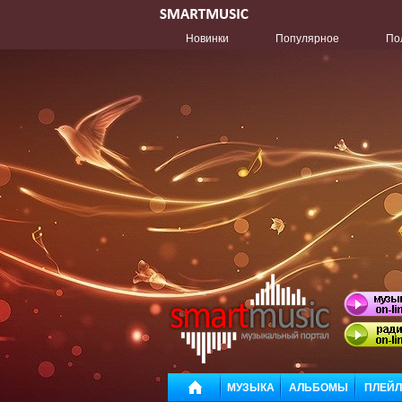
Новинки
Популярное
По
МУЗЫКА
АЛЬБОМЫ
ПЛЕЙ