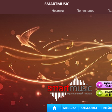
Новинки
Популярное
По
МУЗЫКА
АЛЬБОМЫ
ПЛЕЙ