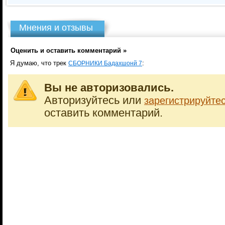
Мнения и отзывы
Оценить и оставить комментарий »
Я думаю, что трек
:
СБОРНИКИ Бадахшонй 7
Вы не авторизовались.
Авторизуйтесь или
зарегистрируйте
оставить комментарий.