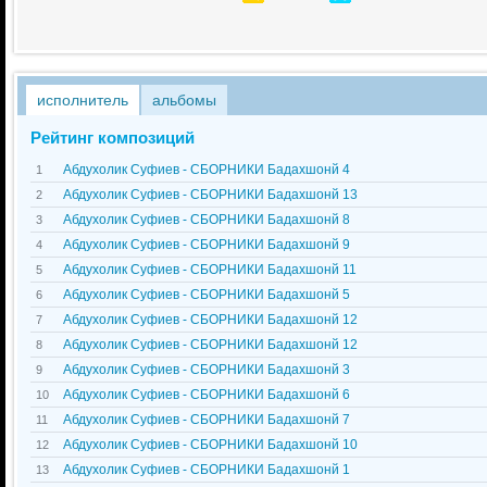
исполнитель
альбомы
Рейтинг композиций
Абдухолик Суфиев - СБОРНИКИ Бадахшонй 4
1
Абдухолик Суфиев - СБОРНИКИ Бадахшонй 13
2
Абдухолик Суфиев - СБОРНИКИ Бадахшонй 8
3
Абдухолик Суфиев - СБОРНИКИ Бадахшонй 9
4
Абдухолик Суфиев - СБОРНИКИ Бадахшонй 11
5
Абдухолик Суфиев - СБОРНИКИ Бадахшонй 5
6
Абдухолик Суфиев - СБОРНИКИ Бадахшонй 12
7
Абдухолик Суфиев - СБОРНИКИ Бадахшонй 12
8
Абдухолик Суфиев - СБОРНИКИ Бадахшонй 3
9
Абдухолик Суфиев - СБОРНИКИ Бадахшонй 6
10
Абдухолик Суфиев - СБОРНИКИ Бадахшонй 7
11
Абдухолик Суфиев - СБОРНИКИ Бадахшонй 10
12
Абдухолик Суфиев - СБОРНИКИ Бадахшонй 1
13