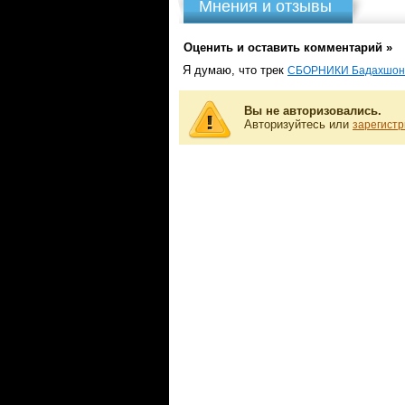
Мнения и отзывы
Оценить и оставить комментарий »
Я думаю, что трек
СБОРНИКИ Бадахшон
Вы не авторизовались.
Авторизуйтесь или
зарегистр