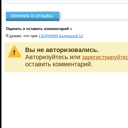
Мнения и отзывы
Оценить и оставить комментарий »
Я думаю, что трек
:
СБОРНИКИ Бадахшонй 12
Вы не авторизовались.
Авторизуйтесь или
зарегистрируйте
оставить комментарий.