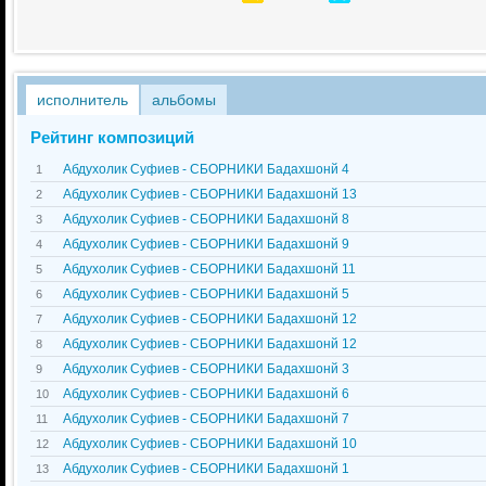
исполнитель
альбомы
Рейтинг композиций
Абдухолик Суфиев - СБОРНИКИ Бадахшонй 4
1
Абдухолик Суфиев - СБОРНИКИ Бадахшонй 13
2
Абдухолик Суфиев - СБОРНИКИ Бадахшонй 8
3
Абдухолик Суфиев - СБОРНИКИ Бадахшонй 9
4
Абдухолик Суфиев - СБОРНИКИ Бадахшонй 11
5
Абдухолик Суфиев - СБОРНИКИ Бадахшонй 5
6
Абдухолик Суфиев - СБОРНИКИ Бадахшонй 12
7
Абдухолик Суфиев - СБОРНИКИ Бадахшонй 12
8
Абдухолик Суфиев - СБОРНИКИ Бадахшонй 3
9
Абдухолик Суфиев - СБОРНИКИ Бадахшонй 6
10
Абдухолик Суфиев - СБОРНИКИ Бадахшонй 7
11
Абдухолик Суфиев - СБОРНИКИ Бадахшонй 10
12
Абдухолик Суфиев - СБОРНИКИ Бадахшонй 1
13