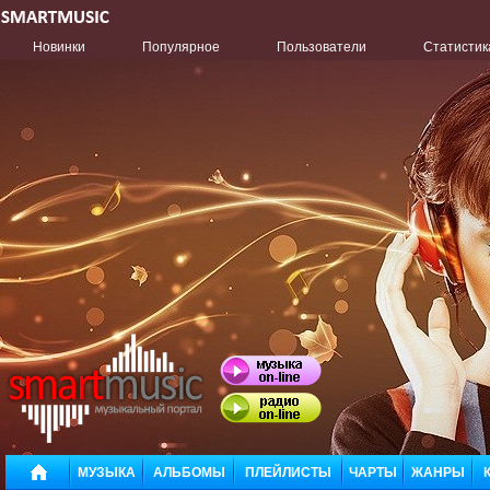
Новинки
Популярное
Пользователи
Статистик
МУЗЫКА
АЛЬБОМЫ
ПЛЕЙЛИСТЫ
ЧАРТЫ
ЖАНРЫ