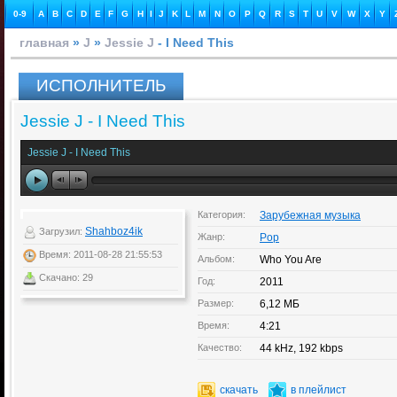
0-9
A
B
C
D
E
F
G
H
I
J
K
L
M
N
O
P
Q
R
S
T
U
V
W
X
Y
главная
»
J
»
Jessie J
- I Need This
ИСПОЛНИТЕЛЬ
Jessie J - I Need This
Jessie J - I Need This
Категория:
Зарубежная музыка
Shahboz4ik
Загрузил:
Жанр:
Pop
Время: 2011-08-28 21:55:53
Альбом:
Who You Are
Скачано: 29
Год:
2011
Размер:
6,12 МБ
Время:
4:21
Качество:
44 kHz, 192 kbps
скачать
в плейлист