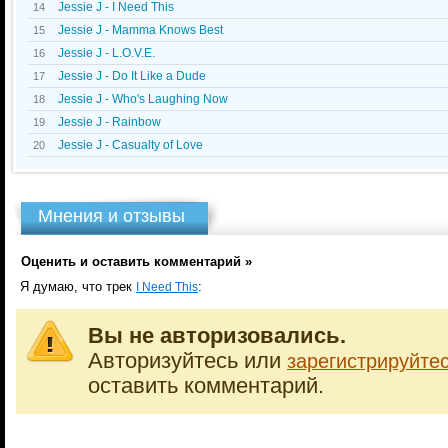
Jessie J - I Need This
14
Jessie J - Mamma Knows Best
15
Jessie J - L.O.V.E.
16
Jessie J - Do It Like a Dude
17
Jessie J - Who's Laughing Now
18
Jessie J - Rainbow
19
Jessie J - Casualty of Love
20
Мнения и отзывы
Оценить и оставить комментарий »
Я думаю, что трек
:
I Need This
Вы не авторизовались.
Авторизуйтесь или
зарегистрируйте
оставить комментарий.