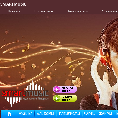
Новинки
Популярное
Пользователи
Статистик
МУЗЫКА
АЛЬБОМЫ
ПЛЕЙЛИСТЫ
ЧАРТЫ
ЖАНРЫ