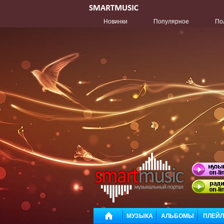
Новинки
Популярное
По
МУЗЫКА
АЛЬБОМЫ
ПЛЕЙ