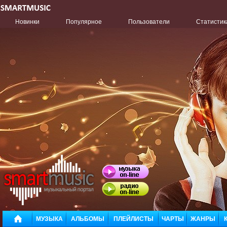
Новинки
Популярное
Пользователи
Статистик
МУЗЫКА
АЛЬБОМЫ
ПЛЕЙЛИСТЫ
ЧАРТЫ
ЖАНРЫ