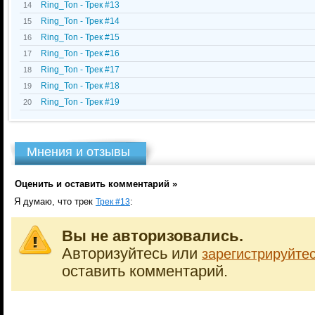
Ring_Ton - Трек #13
14
Ring_Ton - Трек #14
15
Ring_Ton - Трек #15
16
Ring_Ton - Трек #16
17
Ring_Ton - Трек #17
18
Ring_Ton - Трек #18
19
Ring_Ton - Трек #19
20
Мнения и отзывы
Оценить и оставить комментарий »
Я думаю, что трек
:
Трек #13
Вы не авторизовались.
Авторизуйтесь или
зарегистрируйте
оставить комментарий.