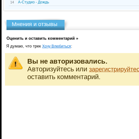
А-Студио - Дождь
14
Мнения и отзывы
Оценить и оставить комментарий »
Я думаю, что трек
:
Хочу Влюбиться
Вы не авторизовались.
Авторизуйтесь или
зарегистрируйте
оставить комментарий.