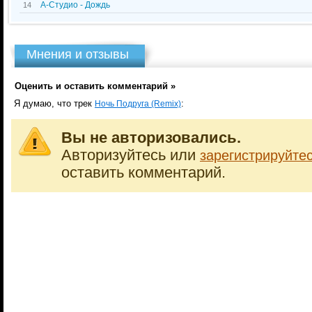
А-Студио - Дождь
14
Мнения и отзывы
Оценить и оставить комментарий »
Я думаю, что трек
:
Ночь Подруга (Remix)
Вы не авторизовались.
Авторизуйтесь или
зарегистрируйте
оставить комментарий.