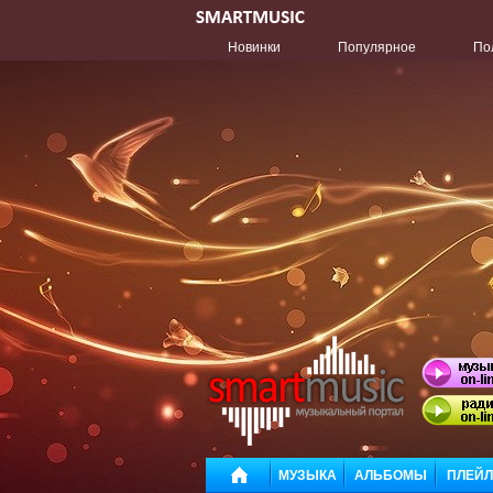
Новинки
Популярное
По
МУЗЫКА
АЛЬБОМЫ
ПЛЕЙ