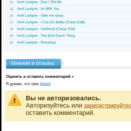
Avril Lavigne - Don`t Tell Me
14
Avril Lavigne - Im With You
15
Avril Lavigne - Take me away
16
Avril Lavigne - I Can Do Better (Clean Edit)
17
Avril Lavigne - Girlfriend (Clean Edit)
18
Avril Lavigne - The Best Damn Thing
19
Avril Lavigne - Runaway
20
Мнения и отзывы
Оценить и оставить комментарий »
Я думаю, что трек
:
Naked
Вы не авторизовались.
Авторизуйтесь или
зарегистрируйте
оставить комментарий.