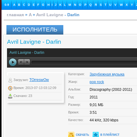
0-9
A
B
C
D
E
F
G
H
I
J
K
L
M
N
O
P
Q
R
S
T
U
V
W
X
Y
главная
»
A
»
Avril Lavigne
- Darlin
ИСПОЛНИТЕЛЬ
Avril Lavigne - Darlin
Avril Lavigne - Darlin
Категория:
Зарубежная музыка
TOrreswOw
Загрузил:
Жанр:
pop rock
Время: 2013-07-13 03:12:09
Альбом:
Discography (2002-2011)
Скачано: 23
Год:
2011
Размер:
9,01 МБ
Время:
3:51
Качество:
44 kHz, 320 kbps
скачать
в плейлист