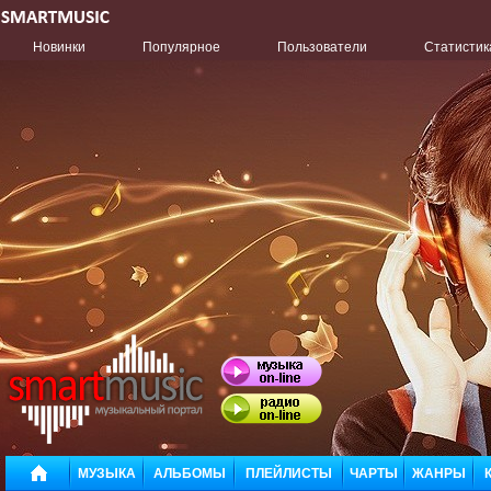
Новинки
Популярное
Пользователи
Статистик
МУЗЫКА
АЛЬБОМЫ
ПЛЕЙЛИСТЫ
ЧАРТЫ
ЖАНРЫ