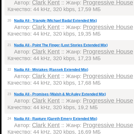
Clark Kent
Progressive House
Автор:
:: Жанр:
Качество: 44 kHz, 320 kbps, 17,59 МБ
20
Nadia Ali - Triangle (Michael Badal Extended Mix)
Clark Kent
Progressive House
Автор:
:: Жанр:
Качество: 44 kHz, 320 kbps, 19,35 МБ
21
Nadia Ali - Point The Finger (Lost Stories Extended Mix)
Clark Kent
Progressive House
Автор:
:: Жанр:
Качество: 44 kHz, 320 kbps, 17,23 МБ
22
Nadia Ali - Mistakes (Rassek Extended Mix)
Clark Kent
Progressive House
Автор:
:: Жанр:
Качество: 44 kHz, 320 kbps, 17,68 МБ
23
Nadia Ali - Promises (Walsh & McAuley Extended Mix)
Clark Kent
Progressive House
Автор:
:: Жанр:
Качество: 44 kHz, 320 kbps, 19,2 МБ
24
Nadia Ali - Rapture (Gareth Emery Extended Mix)
Clark Kent
Progressive House
Автор:
:: Жанр:
Качество: 44 kHz, 320 kbps, 16,69 МБ