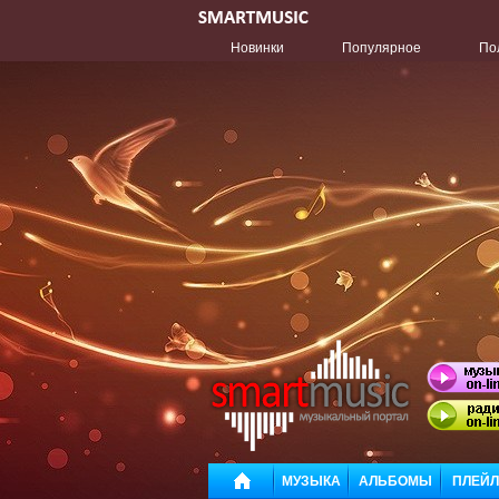
Новинки
Популярное
По
МУЗЫКА
АЛЬБОМЫ
ПЛЕЙ