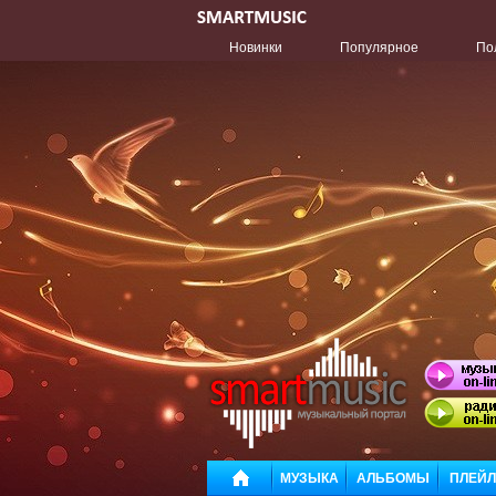
Новинки
Популярное
По
МУЗЫКА
АЛЬБОМЫ
ПЛЕЙ