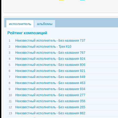
исполнитель
альбомы
Рейтинг композиций
Неизвестный исполнитель - Без названия 737
1
Неизвестный исполнитель - Трек #10
2
Неизвестный исполнитель - Без названия 767
3
Неизвестный исполнитель - Без названия 924
4
Неизвестный исполнитель - Без названия 806
5
Неизвестный исполнитель - Без названия 921
6
Неизвестный исполнитель - Без названия 649
7
Неизвестный исполнитель - Без названия 463
8
Неизвестный исполнитель - Без названия 934
9
Неизвестный исполнитель - Без названия 277
10
Неизвестный исполнитель - Без названия 356
11
Неизвестный исполнитель - Без названия 265
12
Неизвестный исполнитель - Без названия 882
13