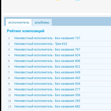
исполнитель
альбомы
Рейтинг композиций
Неизвестный исполнитель - Без названия 737
1
Неизвестный исполнитель - Трек #10
2
Неизвестный исполнитель - Без названия 767
3
Неизвестный исполнитель - Без названия 924
4
Неизвестный исполнитель - Без названия 806
5
Неизвестный исполнитель - Без названия 921
6
Неизвестный исполнитель - Без названия 649
7
Неизвестный исполнитель - Без названия 463
8
Неизвестный исполнитель - Без названия 934
9
Неизвестный исполнитель - Без названия 277
10
Неизвестный исполнитель - Без названия 356
11
Неизвестный исполнитель - Без названия 265
12
Неизвестный исполнитель - Без названия 882
13