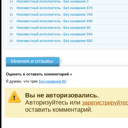
Неизвестный исполнитель - Без названия 3
14
Неизвестный исполнитель - Без названия 876
15
Неизвестный исполнитель - Без названия 768
16
Неизвестный исполнитель - Без названия 498
17
Неизвестный исполнитель - Без названия 90
18
Неизвестный исполнитель - Без названия 594
19
Неизвестный исполнитель - Без названия 680
20
Мнения и отзывы
Оценить и оставить комментарий »
Я думаю, что трек
:
Без названия 90
Вы не авторизовались.
Авторизуйтесь или
зарегистрируйте
оставить комментарий.