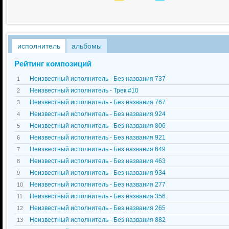
исполнитель
альбомы
Рейтинг композиций
Неизвестный исполнитель - Без названия 737
1
Неизвестный исполнитель - Трек #10
2
Неизвестный исполнитель - Без названия 767
3
Неизвестный исполнитель - Без названия 924
4
Неизвестный исполнитель - Без названия 806
5
Неизвестный исполнитель - Без названия 921
6
Неизвестный исполнитель - Без названия 649
7
Неизвестный исполнитель - Без названия 463
8
Неизвестный исполнитель - Без названия 934
9
Неизвестный исполнитель - Без названия 277
10
Неизвестный исполнитель - Без названия 356
11
Неизвестный исполнитель - Без названия 265
12
Неизвестный исполнитель - Без названия 882
13