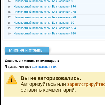
Неизвестный исполнитель - Без названия 3
14
Неизвестный исполнитель - Без названия 876
15
Неизвестный исполнитель - Без названия 768
16
Неизвестный исполнитель - Без названия 498
17
Неизвестный исполнитель - Без названия 90
18
Неизвестный исполнитель - Без названия 594
19
Неизвестный исполнитель - Без названия 680
20
Мнения и отзывы
Оценить и оставить комментарий »
Я думаю, что трек
:
Без названия 649
Вы не авторизовались.
Авторизуйтесь или
зарегистрируйте
оставить комментарий.