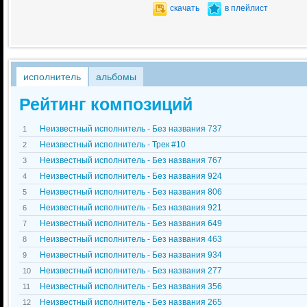
скачать
в плейлист
исполнитель
альбомы
Рейтинг композиций
Неизвестный исполнитель - Без названия 737
1
Неизвестный исполнитель - Трек #10
2
Неизвестный исполнитель - Без названия 767
3
Неизвестный исполнитель - Без названия 924
4
Неизвестный исполнитель - Без названия 806
5
Неизвестный исполнитель - Без названия 921
6
Неизвестный исполнитель - Без названия 649
7
Неизвестный исполнитель - Без названия 463
8
Неизвестный исполнитель - Без названия 934
9
Неизвестный исполнитель - Без названия 277
10
Неизвестный исполнитель - Без названия 356
11
Неизвестный исполнитель - Без названия 265
12