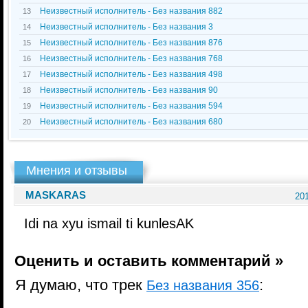
Неизвестный исполнитель - Без названия 882
13
Неизвестный исполнитель - Без названия 3
14
Неизвестный исполнитель - Без названия 876
15
Неизвестный исполнитель - Без названия 768
16
Неизвестный исполнитель - Без названия 498
17
Неизвестный исполнитель - Без названия 90
18
Неизвестный исполнитель - Без названия 594
19
Неизвестный исполнитель - Без названия 680
20
Мнения и отзывы
MASKARAS
201
Idi na xyu ismail ti kunlesAK
Оценить и оставить комментарий »
Я думаю, что трек
:
Без названия 356