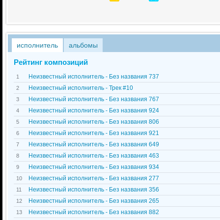
исполнитель
альбомы
Рейтинг композиций
Неизвестный исполнитель - Без названия 737
1
Неизвестный исполнитель - Трек #10
2
Неизвестный исполнитель - Без названия 767
3
Неизвестный исполнитель - Без названия 924
4
Неизвестный исполнитель - Без названия 806
5
Неизвестный исполнитель - Без названия 921
6
Неизвестный исполнитель - Без названия 649
7
Неизвестный исполнитель - Без названия 463
8
Неизвестный исполнитель - Без названия 934
9
Неизвестный исполнитель - Без названия 277
10
Неизвестный исполнитель - Без названия 356
11
Неизвестный исполнитель - Без названия 265
12
Неизвестный исполнитель - Без названия 882
13