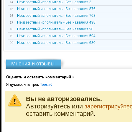
Неизвестный исполнитель - Без названия 3
14
Неизвестный исполнитель - Без названия 876
15
Неизвестный исполнитель - Без названия 768
16
Неизвестный исполнитель - Без названия 498
17
Неизвестный исполнитель - Без названия 90
18
Неизвестный исполнитель - Без названия 594
19
Неизвестный исполнитель - Без названия 680
20
Мнения и отзывы
Оценить и оставить комментарий »
Я думаю, что трек
:
Трек #6
Вы не авторизовались.
Авторизуйтесь или
зарегистрируйте
оставить комментарий.