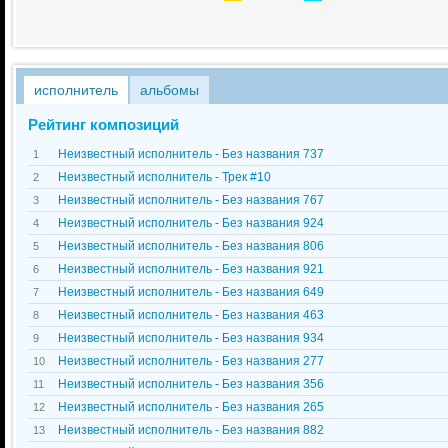
исполнитель
альбомы
Рейтинг композиций
Неизвестный исполнитель - Без названия 737
1
Неизвестный исполнитель - Трек #10
2
Неизвестный исполнитель - Без названия 767
3
Неизвестный исполнитель - Без названия 924
4
Неизвестный исполнитель - Без названия 806
5
Неизвестный исполнитель - Без названия 921
6
Неизвестный исполнитель - Без названия 649
7
Неизвестный исполнитель - Без названия 463
8
Неизвестный исполнитель - Без названия 934
9
Неизвестный исполнитель - Без названия 277
10
Неизвестный исполнитель - Без названия 356
11
Неизвестный исполнитель - Без названия 265
12
Неизвестный исполнитель - Без названия 882
13