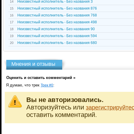
Неизвестный исполнитель - Без названия 3
14
Неизвестный исполнитель - Без названия 876
15
Неизвестный исполнитель - Без названия 768
16
Неизвестный исполнитель - Без названия 498
17
Неизвестный исполнитель - Без названия 90
18
Неизвестный исполнитель - Без названия 594
19
Неизвестный исполнитель - Без названия 680
20
Мнения и отзывы
Оценить и оставить комментарий »
Я думаю, что трек
:
Трек #0
Вы не авторизовались.
Авторизуйтесь или
зарегистрируйте
оставить комментарий.